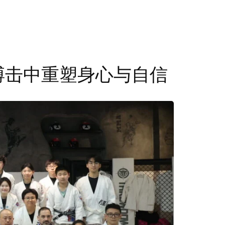
在搏击中重塑身心与自信