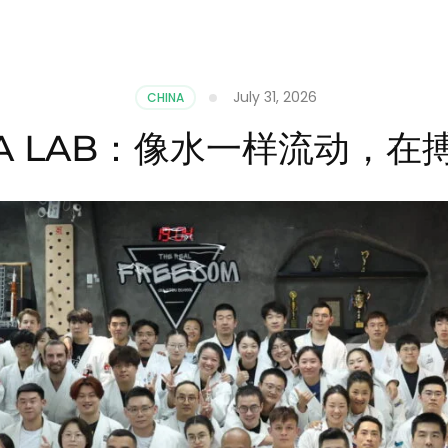
July 31, 2026
CHINA
A LAB：像水一样流动，