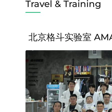
Travel & Training
北京格斗实验室 AM