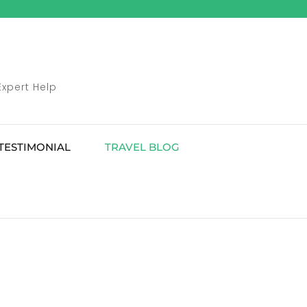
Expert Help
TESTIMONIAL
TRAVEL BLOG