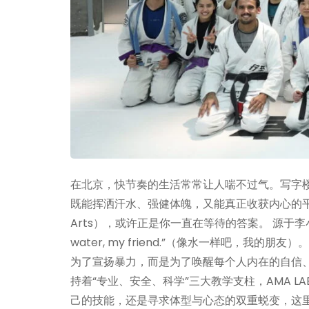
在北京，快节奏的生活常常让人喘不过气。写字
既能挥洒汗水、强健体魄，又能真正收获内心的平静与自信
Arts），或许正是你一直在等待的答案。 源于李
water, my friend.”（像水一样吧，
为了宣扬暴力，而是为了唤醒每个人内在的自信
持着“专业、安全、科学”三大教学支柱，AMA 
己的技能，还是寻求体型与心态的双重蜕变，这里